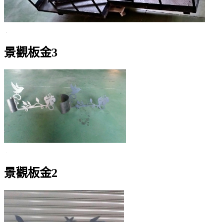
景觀板金3
景觀板金2