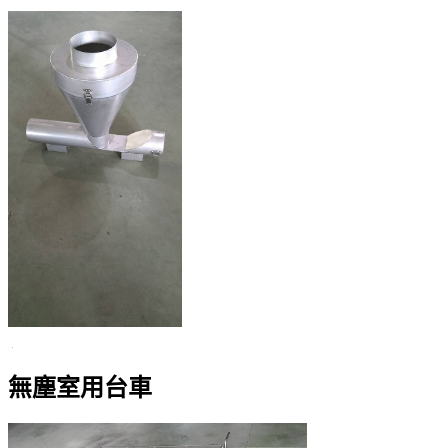
無塵室用台車