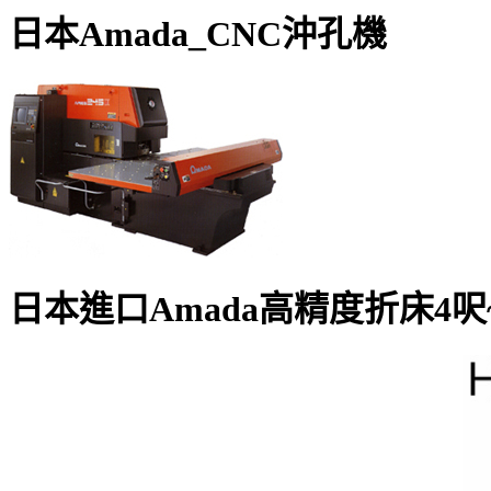
日本Amada_CNC沖孔機
日本進口Amada高精度折床4呎