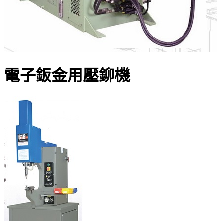
電子鈑金用壓鉚機