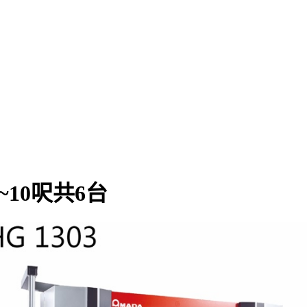
~10呎共6台