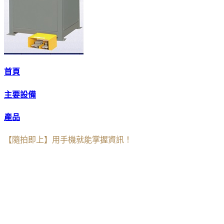
首頁
主要設備
產品
【隨拍即上】用手機就能掌握資訊！