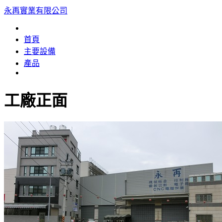
永再實業有限公司
首頁
主要設備
產品
工廠正面