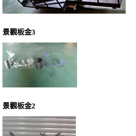
景觀板金3
景觀板金2