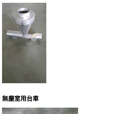
無塵室用台車