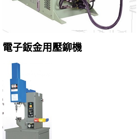
電子鈑金用壓鉚機