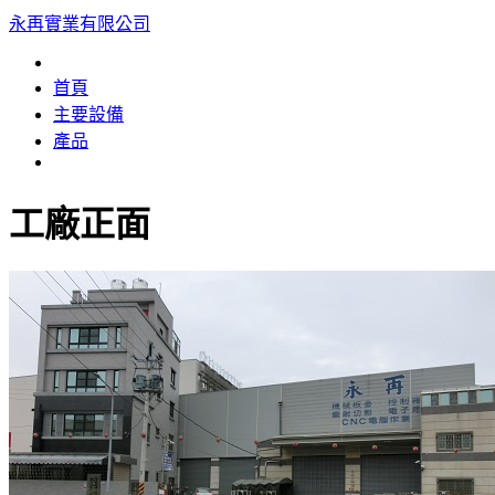
永再實業有限公司
首頁
主要設備
產品
工廠正面