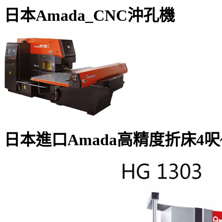
日本Amada_CNC沖孔機
日本進口Amada高精度折床4呎