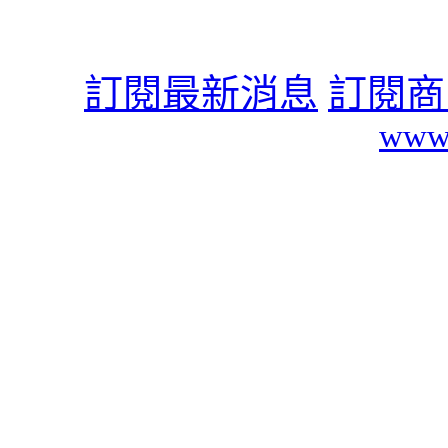
訂閱最新消息
訂閱商
www.