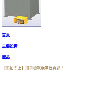
首頁
主要設備
產品
【隨拍即上】用手機就能掌握資訊！