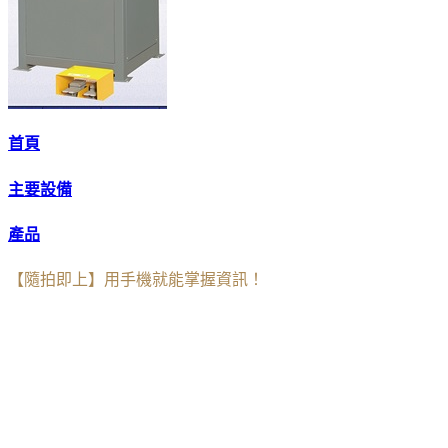
首頁
主要設備
產品
【隨拍即上】用手機就能掌握資訊！