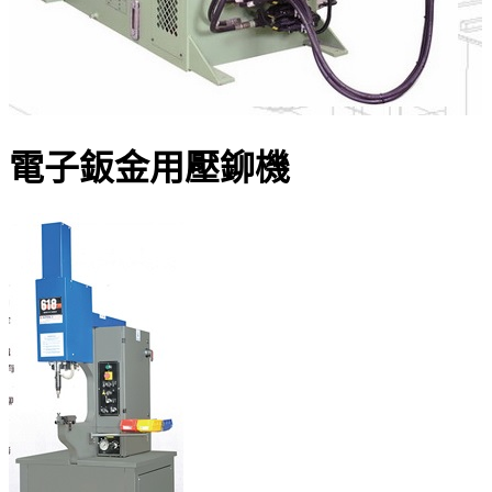
電子鈑金用壓鉚機