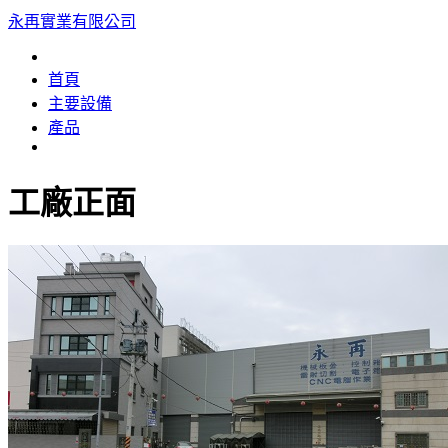
永再實業有限公司
首頁
主要設備
產品
工廠正面