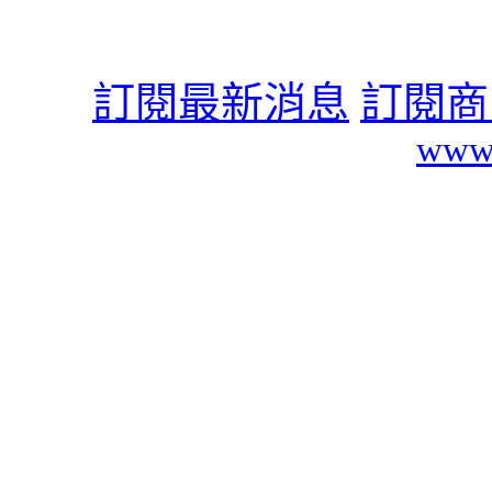
訂閱最新消息
訂閱商
www.