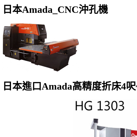
日本Amada_CNC沖孔機
日本進口Amada高精度折床4呎